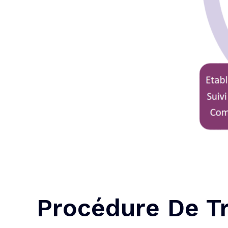
Procédure De Tr