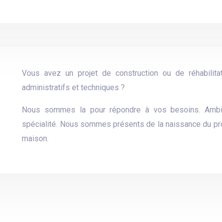
Vous avez un projet de construction ou de réhabilit
administratifs et techniques ?
Nous sommes la pour répondre à vos besoins. Ambiti
spécialité. Nous sommes présents de la naissance du proje
maison.