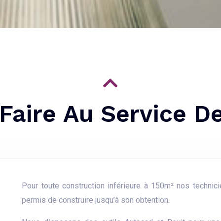
Faire Au Service De
Pour toute construction inférieure à 150m² nos technici
permis de construire jusqu’à son obtention.