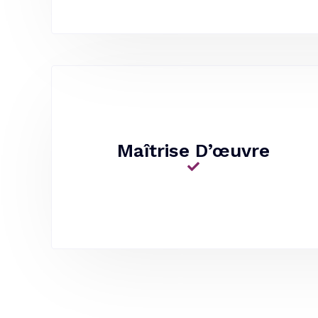
Maîtrise D’œuvre