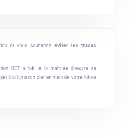
ation et vous souhaitez
éviter les tracas
on BET a fait le la maîtrise d’œuvre sa
t à la livraison clef en main de votre future