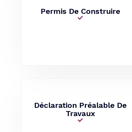
Permis De Construire
Déclaration Préalable De
Travaux