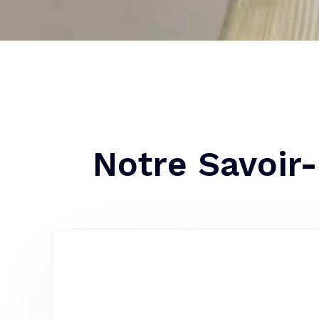
Notre Savoir-