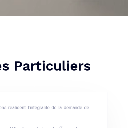
s Particuliers
ens réalisent l’intégralité de la demande de