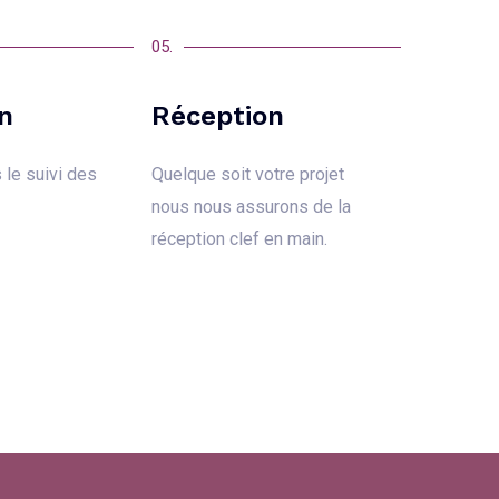
05.
n
Réception
le suivi des
Quelque soit votre projet
nous nous assurons de la
réception clef
en main.